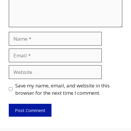
Name
Email
Website
Save my name, email, and website in this
browser for the next time I comment.