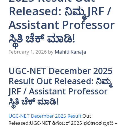
Released: ನಿಮ್ಮ JRF /
Assistant Professor
ಸ್ಥಿತಿ ಚೆಕ್ ಮಾಡಿ!
February 1, 2026
by
Mahiti Kanaja
UGC-NET December 2025
Result Out Released: ನಿಮ್ಮ
JRF / Assistant Professor
ಸ್ಥಿತಿ ಚೆಕ್ ಮಾಡಿ!
UGC-NET December 2025 Result
Out
Released:UGC-NET ಡಿಸೆಂಬರ್ 2025 ಫಲಿತಾಂಶ ಪ್ರಕಟ –