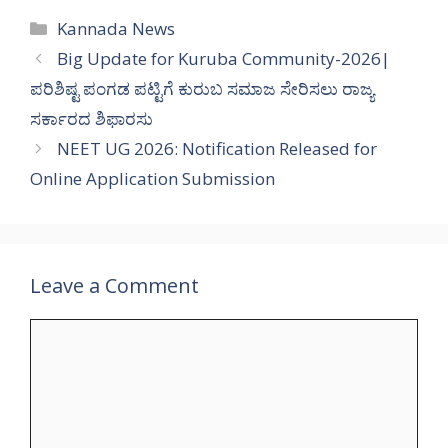
Categories
Kannada News
Big Update for Kuruba Community-2026|
ಪರಿಶಿಷ್ಟ ಪಂಗಡ ಪಟ್ಟಿಗೆ ಕುರುಬ ಸಮಾಜ ಸೇರಿಸಲು ರಾಜ್ಯ
ಸರ್ಕಾರದ ಶಿಫಾರಸು
NEET UG 2026: Notification Released for
Online Application Submission
Leave a Comment
Comment