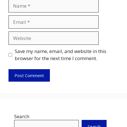
Name
Email
Website
Save my name, email, and website in this
browser for the next time I comment.
Search
Search