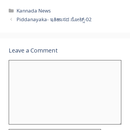
Categories
Kannada News
Piddanayaka- ಇತಿಹಾಸದ ನೋಟ್ಸ್-02
Leave a Comment
Comment