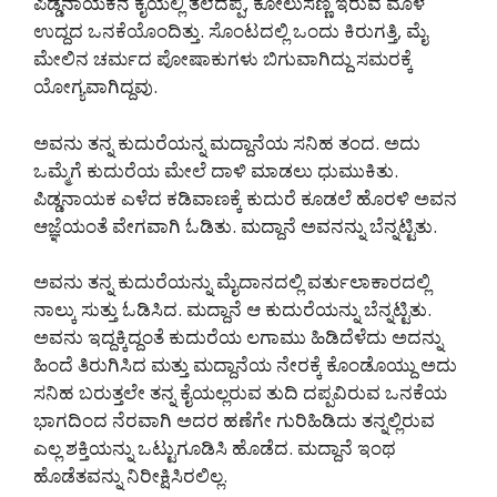
ಪಿಡ್ಡನಾಯಕನ ಕೈಯಲ್ಲಿ ತಲೆದಪ್ಪ, ಕೋಲುಸಣ್ಣ ಇರುವ ಮೊಳ
ಉದ್ದದ ಒನಕೆಯೊಂದಿತ್ತು. ಸೊಂಟದಲ್ಲಿ ಒಂದು ಕಿರುಗತ್ತಿ, ಮೈ
ಮೇಲಿನ ಚರ್ಮದ ಪೋಷಾಕುಗಳು ಬಿಗುವಾಗಿದ್ದು ಸಮರಕ್ಕೆ
ಯೋಗ್ಯವಾಗಿದ್ದವು.
ಅವನು ತನ್ನ ಕುದುರೆಯನ್ನ ಮದ್ದಾನೆಯ ಸನಿಹ ತಂದ. ಅದು
ಒಮ್ಮೆಗೆ ಕುದುರೆಯ ಮೇಲೆ ದಾಳಿ ಮಾಡಲು ಧುಮುಕಿತು.
ಪಿಡ್ಡನಾಯಕ ಎಳೆದ ಕಡಿವಾಣಕ್ಕೆ ಕುದುರೆ ಕೂಡಲೆ ಹೊರಳಿ ಅವನ
ಆಜ್ಞೆಯಂತೆ ವೇಗವಾಗಿ ಓಡಿತು. ಮದ್ದಾನೆ ಅವನನ್ನು ಬೆನ್ನಟ್ಟಿತು.
ಅವನು ತನ್ನ ಕುದುರೆಯನ್ನು ಮೈದಾನದಲ್ಲಿ ವರ್ತುಲಾಕಾರದಲ್ಲಿ
ನಾಲ್ಕು ಸುತ್ತು ಓಡಿಸಿದ. ಮದ್ದಾನೆ ಆ ಕುದುರೆಯನ್ನು ಬೆನ್ನಟ್ಟಿತು.
ಅವನು ಇದ್ದಕ್ಕಿದ್ದಂತೆ ಕುದುರೆಯ ಲಗಾಮು ಹಿಡಿದೆಳೆದು ಅದನ್ನು
ಹಿಂದೆ ತಿರುಗಿಸಿದ ಮತ್ತು ಮದ್ದಾನೆಯ ನೇರಕ್ಕೆ ಕೊಂಡೊಯ್ದು ಅದು
ಸನಿಹ ಬರುತ್ತಲೇ ತನ್ನ ಕೈಯಲ್ಲರುವ ತುದಿ ದಪ್ಪವಿರುವ ಒನಕೆಯ
ಭಾಗದಿಂದ ನೆರವಾಗಿ ಅದರ ಹಣೆಗೇ ಗುರಿಹಿಡಿದು ತನ್ನಲ್ಲಿರುವ
ಎಲ್ಲ ಶಕ್ತಿಯನ್ನು ಒಟ್ಟುಗೂಡಿಸಿ ಹೊಡೆದ. ಮದ್ದಾನೆ ಇಂಥ
ಹೊಡೆತವನ್ನು ನಿರೀಕ್ಷಿಸಿರಲಿಲ್ಲ.