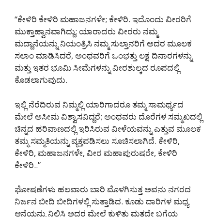
“ಕೇಳಿರಿ ಕೇಳಿರಿ ಮಹಾಜನಗಳೇ; ಕೇಳಿರಿ. ಇದೊಂದು ವೀರರಿಗೆ
ಮುಕ್ತಾಹ್ವಾನವಾಗಿದ್ದು; ಯಾರಾದರು ವೀರರು ನಮ್ಮ
ಮದ್ದಾನೆಯನ್ನು ನಿಯಂತ್ರಿಸಿ ನಮ್ಮ ಸುಲ್ತಾನರಿಗೆ ಅದರ ಮೂಲಕ
ಸಲಾಂ ಮಾಡಿಸಿದರೆ, ಅಂಥವರಿಗೆ ಒಂಭತ್ತು ಲಕ್ಷ ದಿನಾರಗಳನ್ನು
ಮತ್ತು ಇತರ ಭೂಮಿ ಸೀಮೆಗಳನ್ನು ವೀರಶುಲ್ಕದ ರೂಪದಲ್ಲಿ
ಕೊಡಲಾಗುವುದು.
ಇಲ್ಲಿ ನೆರೆದಿರುವ ನಿಮ್ಮಲ್ಲಿ ಯಾರಿಗಾದರೂ ತಮ್ಮ ಸಾಮರ್ಥ್ಯದ
ಮೇಲೆ ಅಸೀಮ ವಿಶ್ವಾಸವಿದ್ದರೆ; ಅಂಥವರು ದೊರೆಗಳ ಸಮ್ಮಖದಲ್ಲಿ
ಚಿನ್ನದ ಹರಿವಾಣದಲ್ಲಿ ಇರಿಸಿರುವ ವೀಳೆಯವನ್ನು ಎತ್ತುವ ಮೂಲಕ
ತಮ್ಮ ಸಮ್ಮತಿಯನ್ನು ವ್ಯಕ್ತಪಡಿಸಲು ಸೂಚಿಸಲಾಗಿದೆ. ಕೇಳಿರಿ,
ಕೇಳಿರಿ, ಮಹಾಜನಗಳೇ, ವೀರ ಮಹಾಪುರುಷರೇ, ಕೇಳಿರಿ
ಕೇಳಿರಿ..”
ಘೋಷಣೆಗಳು ಹಲವಾರು ಬಾರಿ ಮೊಳಗಿಸುತ್ತ ಅವನು ನಗರದ
ನಿರ್ಜನ ಬೀದಿ ಬೀದಿಗಳಲ್ಲಿ ಸುತ್ತಾಡಿದ. ಕೂಡು ದಾರಿಗಳ ಮಧ್ಯ
ಆನೆಯನ್ನು ನಿಲ್ಲಿಸಿ ಅದರ ಮೇಲೆ ಕುಳಿತು ಮತ್ತದೇ ಬಗೆಯ