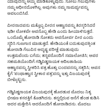
ಯಾವುದನ್ನು ಆಯ್ಕೆ ಮಾಡಿಕೊಳ್ಳುವುದು. ಸೋಲು ಗೆಲುವುಗಳು
ನಮ್ಮ ಆಧೀನದೊಳಗಿಲ್ಲ. ಅವುಗಳು ನಮ್ಮ ಸಾಮರ್ಥ್ಯವನ್ನು
ಅವಲಂಬಿಸಿವೆ.
ವೀರನಾದವನು ಮತ್ತೊಬ್ಬ ವೀರನ ಆಹ್ವಾನವನ್ನು ತಿರಸ್ಕರಿಸಿದರೆ
ಇಡೀ ಲೋಕವೇ ಅವನೊಬ್ಬ ಹೇಡಿ ಎಂದು ಹೀಯಾಳಿಸುತ್ತದೆ.
ಒಂದೊಮ್ಮೆ ಹೋರಾಡಿ ಸೋತರು ಅವನೋರ್ವ ವೀರ ಎಂದು
ಸ್ಮರಿಸಿ ಗುಣಗಾನ ಮಾಡುತ್ತದೆ. ಹೇಡಿಯಂತೆ ಬದುಕುವುದಕ್ಕಿಂತ
ಹೋರಾಡಿ ಗೆಲುವಿನ ಅದೃಷ್ಟ ಪರೀಕ್ಷೆ ಮಾಡುವುದು
ಉತ್ತಮವೆಂದು ಬಗೆದು; ತನ್ನವರೊಂದಿಗೆ ಸಮಾಲೋಚಿಸಿ; ಅವರ
ಸಹಮತಿಯೊಂದಿಗೆ ಗಡ್ಡಿಪಿಡ್ಡನಾಯಕ ಆದಿಲಶಾಹಿಯ
ಆಹ್ವಾನವನ್ನು ಸ್ವೀಕರಿಸಿ ಪತ್ರ ಹೊತ್ತು ಬಂದವನನ್ನು ಸತ್ಕರಿಸಿ; ಅವನ
ಕೈಗೆ ‘ಪಂಥಾಹ್ವಾನ ಸ್ವೀಕಾರ ಪತ್ರ’ವನ್ನು ಇತ್ತು ವಿಜಯಪುರಕ್ಕೆ
ಬೀಳ್ಕೊಟ್ಟನು.
ಗಡ್ಡಿಪಿಡ್ಡನಾಯಕ ವಿಜಯಪುರಕ್ಕೆ ಹೊರಡುವ ಮೊದಲು ನಿತ್ಯ
ಭೀಷಣ ಕಸರತ್ತಿಗೆ ತೊಡಗಿದನು. ತನ್ನಲ್ಲಿರುವ ಆನೆಗೆ ಹೆಂಡ ಕುಡಿಸಿ
ಅದರ ಮತ್ತೇರಿಸಿ ಅದರೊಂದಿಗೆ ಹೋರಾಡಿದನು. ಮೊದಲು