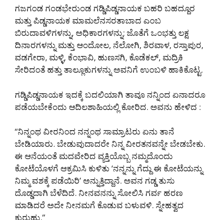
ಗಜಗಂಡ ಗಂಡಭೇರುಂಡ ಗಡ್ಡಿಪಿಡ್ಡನಾಯಕ ಬಹರಿ ಬಹದ್ದೂರ
ಮತ್ತು ಪಿಡ್ಡನಾಯಕ ಮಾಮಲೆನಸರತಾಬಾದ ಎಂಬ
ಬಿರುದಾವಳಿಗಳನ್ನು, ಅಧಿಕಾರಗಳನ್ನು; ಜೊತೆಗೆ ಒಂಭತ್ತು ಲಕ್ಷ
ದಿನಾರಗಳನ್ನು ಮತ್ತು ಆಂದೋಲ, ನೆಲೋಗಿ, ಶಿರವಾಳ, ರಸ್ತಾಪುರ,
ವಡಗೇರಾ, ಮಳ್ಳಿ, ಕೆಂಭಾವಿ, ಹುಣಸಗಿ, ಕೊಡೆಕಲ್, ಮದ್ರಿಕಿ
ಸೇರಿದಂತೆ ಹತ್ತು ತಾಲ್ಲೂಕುಗಳನ್ನು ಅವನಿಗೆ ಉಂಬಳಿ ಹಾಕಿಕೊಟ್ಟ.
ಗಡ್ಡಿಪಿಡ್ಡನಾಯಕ ಇದಕ್ಕೆ ಬದಲಿಯಾಗಿ ತಾವೂ ನನ್ನಿಂದ ಏನಾದರೂ
ಪಡೆಯಬೇಕೆಂದು ಆದಿಲಶಾಹಿಯಲ್ಲಿ ಕೋರಿದ. ಅವನು ಹೇಳಿದ :
“ನಿನ್ನಂಥ ವೀರನಿಂದ ನನ್ನಂಥ ಸಾಮ್ರಾಟರು ಏನು ತಾನೆ
ಬೇಡಿಯಾರು. ಬೇಡುವುದಾದರೇ ನಿನ್ನ ವೀರತನವನ್ನೇ ಬೇಡಬೇಕು.
ಈ ಆನೆಯಂತೆ ಮದವೇರಿದ ವ್ಯಕ್ತಿಯೊಬ್ಬ ನಮ್ಮದೊಂದು
ಕೋಟೆಯೊಳಗೆ ಆಕ್ರಮಿಸಿ ಕುಳಿತು ‘ನನ್ನನ್ನು ಗೆದ್ದು ಈ ಕೋಟೆಯನ್ನು
ನಿಮ್ಮ ವಶಕ್ಕೆ ಪಡೆಯಿರಿ’ ಅನ್ನುತ್ತಿದ್ದಾನೆ. ಅವನ ಗಡ್ಡ ತುಸು
ದೊಡ್ಡದಾಗಿ ಬೆಳೆದಿದೆ. ನೀನವನನ್ನು ಸೋಲಿಸಿ ಗರ್ವ ಹರಣ
ಮಾಡಿದರೆ ಅದೇ ನೀನಮಗೆ ಕೊಡುವ ಬಳುವಳಿ. ಸ್ನೇಹತ್ವದ
ಕುರುಹು.”