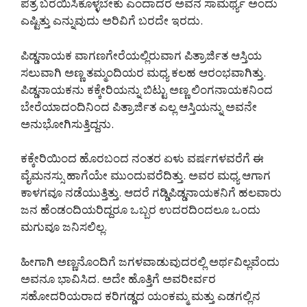
ಪತ್ರ ಬರೆಯಿಸಿಕೊಳ್ಳಬೇಕು ಎಂದಾದರೆ ಅವನ ಸಾಮರ್ಥ್ಯ ಅಂದು
ಎಷ್ಟಿತ್ತು ಎನ್ನುವುದು ಅರಿವಿಗೆ ಬರದೇ ಇರದು.
ಪಿಡ್ಡನಾಯಕ ವಾಗಣಗೇರೆಯಲ್ಲಿರುವಾಗ ಪಿತ್ರಾರ್ಜಿತ ಆಸ್ತಿಯ
ಸಲುವಾಗಿ ಅಣ್ಣ ತಮ್ಮಂದಿಯರ ಮಧ್ಯ ಕಲಹ ಆರಂಭವಾಗಿತ್ತು.
ಪಿಡ್ಡನಾಯಕನು ಕಕ್ಕೇರಿಯನ್ನು ಬಿಟ್ಟು ಅಣ್ಣ ಲಿಂಗನಾಯಕನಿಂದ
ಬೇರೆಯಾದಂದಿನಿಂದ ಪಿತ್ರಾರ್ಜಿತ ಎಲ್ಲ ಆಸ್ತಿಯನ್ನು ಅವನೇ
ಅನುಭೋಗಿಸುತ್ತಿದ್ದನು.
ಕಕ್ಕೇರಿಯಿಂದ ಹೊರಬಂದ ನಂತರ ಏಳು ವರ್ಷಗಳವರೆಗೆ ಈ
ವೈಮನಸ್ಸು ಹಾಗೆಯೇ ಮುಂದುವರೆದಿತ್ತು. ಅವರ ಮಧ್ಯ ಆಗಾಗ
ಕಾಳಗವೂ ನಡೆಯುತ್ತಿತ್ತು. ಆದರೆ ಗಡ್ಡಿಪಿಡ್ಡನಾಯಕನಿಗೆ ಹಲವಾರು
ಜನ ಹೆಂಡಂದಿಯರಿದ್ದರೂ ಒಬ್ಬರ ಉದರದಿಂದಲೂ ಒಂದು
ಮಗುವೂ ಜನಿಸಲಿಲ್ಲ.
ಹೀಗಾಗಿ ಅಣ್ಣನೊಂದಿಗೆ ಜಗಳವಾಡುವುದರಲ್ಲಿ ಅರ್ಥವಿಲ್ಲವೆಂದು
ಅವನೂ ಭಾವಿಸಿದ. ಅದೇ ಹೊತ್ತಿಗೆ ಅವರೀರ್ವರ
ಸಹೋದರಿಯರಾದ ಕರಿಗಡ್ಡದ ಯಂಕಮ್ಮ ಮತ್ತು ಎಡಗಲ್ಲಿನ