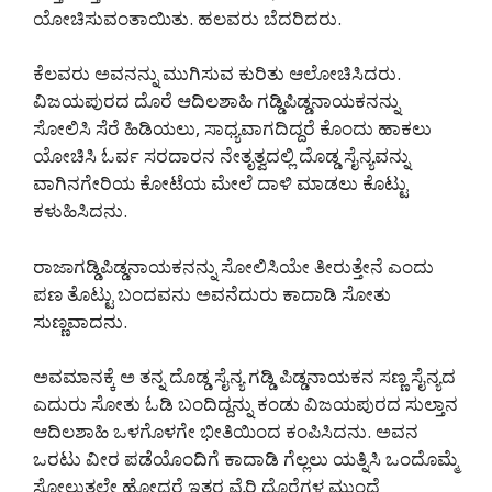
ಯೋಚಿಸುವಂತಾಯಿತು. ಹಲವರು ಬೆದರಿದರು.
ಕೆಲವರು ಅವನನ್ನು ಮುಗಿಸುವ ಕುರಿತು ಆಲೋಚಿಸಿದರು.
ವಿಜಯಪುರದ ದೊರೆ ಆದಿಲಶಾಹಿ ಗಡ್ಡಿಪಿಡ್ಡನಾಯಕನನ್ನು
ಸೋಲಿಸಿ ಸೆರೆ ಹಿಡಿಯಲು, ಸಾಧ್ಯವಾಗದಿದ್ದರೆ ಕೊಂದು ಹಾಕಲು
ಯೋಚಿಸಿ ಓರ್ವ ಸರದಾರನ ನೇತೃತ್ವದಲ್ಲಿ ದೊಡ್ಡ ಸೈನ್ಯವನ್ನು
ವಾಗಿನಗೇರಿಯ ಕೋಟೆಯ ಮೇಲೆ ದಾಳಿ ಮಾಡಲು ಕೊಟ್ಟು
ಕಳುಹಿಸಿದನು.
ರಾಜಾಗಡ್ಡಿಪಿಡ್ಡನಾಯಕನನ್ನು ಸೋಲಿಸಿಯೇ ತೀರುತ್ತೇನೆ ಎಂದು
ಪಣ ತೊಟ್ಟು ಬಂದವನು ಅವನೆದುರು ಕಾದಾಡಿ ಸೋತು
ಸುಣ್ಣವಾದನು.
ಅವಮಾನಕ್ಕೆ ಅ ತನ್ನ ದೊಡ್ಡ ಸೈನ್ಯ ಗಡ್ಡಿ ಪಿಡ್ಡನಾಯಕನ ಸಣ್ಣ ಸೈನ್ಯದ
ಎದುರು ಸೋತು ಓಡಿ ಬಂದಿದ್ದನ್ನು ಕಂಡು ವಿಜಯಪುರದ ಸುಲ್ತಾನ
ಆದಿಲಶಾಹಿ ಒಳಗೊಳಗೇ ಭೀತಿಯಿಂದ ಕಂಪಿಸಿದನು. ಅವನ
ಒರಟು ವೀರ ಪಡೆಯೊಂದಿಗೆ ಕಾದಾಡಿ ಗೆಲ್ಲಲು ಯತ್ನಿಸಿ ಒಂದೊಮ್ಮೆ
ಸೋಲುತ್ತಲೇ ಹೋದರೆ ಇತರ ವೈರಿ ದೊರೆಗಳ ಮುಂದೆ