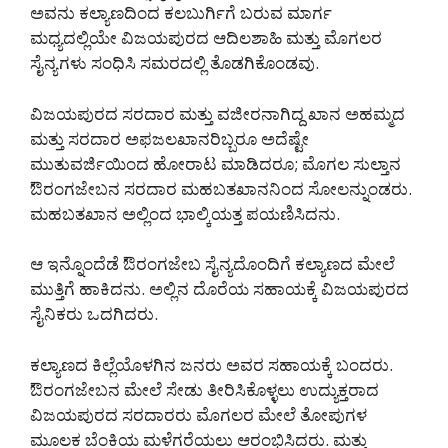
ಅವನು ಕಲ್ಯಾಣದಿಂದ ಕಲಬುರ್ಗಿಗೆ ಬರುವ ಮಾರ್ಗ
ಮಧ್ಯದಲ್ಲಿಯೇ ವಿಜಯಪುರದ ಆದಿಲಶಾಹಿ ಮತ್ತು ಮೊಗಲರ
ಸೈನ್ಯಗಳು ಸಂಧಿಸಿ ಸಮರದಲ್ಲಿ ತೊಡಗಿಕೊಂಡವು.
ವಿಜಯಪುರದ ಸರದಾರ ಮತ್ತು ವಜೀರನಾಗಿದ್ದ ಖಾನ ಅಹಮ್ಮದ
ಮತ್ತು ಸರದಾರ ಅಫಜಲಖಾನರಿಬ್ಬರೂ ಅದೆಷ್ಟೇ
ಮುತುವರ್ಜಿಯಿಂದ ಹೋರಾಟ ಮಾಡಿದರೂ; ಮೊಗಲ ಸುಲ್ತಾನ
ಔರಂಗಜೇಬನ ಸರದಾರ ಮಹಬತಖಾನನಿಂದ ಸೋಲನ್ನುಂಡರು.
ಮಹಬತಖಾನ ಅಲ್ಲಿಂದ ಭಾಲ್ಕಿಯತ್ತ ಪಯಣಿಸಿದನು.
ಆ ಇನ್ನೊಂದೆಡೆ ಔರಂಗಜೇಬ ಸೈನ್ಯದೊಂದಿಗೆ ಕಲ್ಯಾಣದ ಮೇಲೆ
ಮುತ್ತಿಗೆ ಹಾಕಿದನು. ಅಲ್ಲಿನ ದೊರೆಯ ಸಹಾಯಕ್ಕೆ ವಿಜಯಪುರದ
ಸೈನಿಕರು ಒದಗಿದರು.
ಕಲ್ಯಾಣದ ಕಿಲ್ಲೆಯೊಳಗಿನ ಜನರು ಅವರ ಸಹಾಯಕ್ಕೆ ಬಂದರು.
ಔರಂಗಜೇಬನ ಮೇಲೆ ಸೇಡು ತೀರಿಸಿಕೊಳ್ಳಲು ಉದ್ಯುಕ್ತರಾದ
ವಿಜಯಪುರದ ಸರದಾರರು ಮೊಗಲರ ಮೇಲೆ ತೋಪುಗಳ
ಮೂಲಕ ಬೆಂಕಿಯ ಮಳೆಗರೆಯಲು ಆರಂಭಿಸಿದರು. ಮತ್ತು