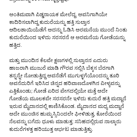
ಅಂತಿಮವಾಗಿ ಪಿಡ್ಡನಾಯಕ ಮೇಲೆದ್ದ. ಅವನಿಗಾಗಿಯೇ
ಕಾದಿರಿಸಲಾಗಿದ್ದ ಕುದುರೆಯನ್ನು ಹತ್ತಿ ಸುಲ್ತಾನ
ಆದಿಲಶಾಯಿಯೆಡೆಗೆ ಅದನ್ನು ಓಡಿಸಿ ಅರಮನೆಯ ಮುಂದೆ ನಿಂತು
ಕುದುರೆಯಿಂದ ಇಳಿದು ಸರಸರನೆ ಆ ಅರಮನೆಯ ಗೋಡೆಯನ್ನು
ಹತ್ತಿದ.
ಮತ್ತು ಮುಂದಿನ ಕೆಲವೇ ಕ್ಷಣಗಳಲ್ಲಿ ಸುಲ್ತಾನನ ಎದುರು
ಹಾಜರಾಗಿ ಮುಜುರೆ ಮಾಡಿ ಗೌರವ ಸಲ್ಲಿಸಿ ಬೆಕ್ಕಸ ಬೆರಗಾಗಿ
ತನ್ನನ್ನೇ ನೋಡುತ್ತಿದ್ದ ಅವನೆಡೆಗೆ ಮುಗುಳ್ಳಗೆಯೊಂದನ್ನು ತೂರಿ
ಅವನೆದುರಿಗೆ ಇರಿಸಿದ ಚಿನ್ನದ ಹರಿವಾಣದೊಳಗಿನ ವೀಳ್ಯವನ್ನು
ಎತ್ತಿಕೊಂಡು; ಗೋಡೆ ಏರಿದ ವೇಗದಲ್ಲಿಯೇ ಮತ್ತೆ ಅದೇ
ಗೋಡೆಯ ಮೂಲಕವೇ ಸರಸರನೇ ಇಳಿದು ಕುದುರೆ ಹತ್ತಿ ಮದ್ದಾನೆ
ಇರುವ ಮೈದಾನದಲ್ಲಿ ಕಾಣಿಸಿಕೊಂಡ. ಮೈದಾನದ ಮಧ್ಯ ಮದ್ದಾನೆ
ಅದೇ ಮುಂಚಿನ ಹುಮ್ಮಸ್ಸಿನಿಂದಲೇ ಘೀಳಿಡುತ್ತ, ಕೋರೆಯಿಂದ
ನೆಲವನ್ನು ಬಗೆದು ಧೂಳು ಮಾಡುತ್ತ; ಸನಿಹದಲ್ಲಿರುವ ನಾಲ್ಕಾರು
ಕುದುರೆಗಳತ್ತ ಹರಿಯುತ್ತ ಆರ್ಭಟ ಮಾಡುತ್ತಿತ್ತು.