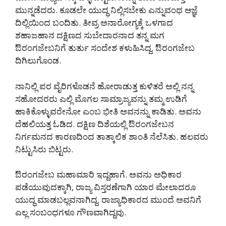
ಮುನ್ನಡೆದರು. ಕೂಡಲೇ ಯುದ್ಧ ನಿಲ್ಲಿಸಬೇಕು ಎನ್ನುವಂಥ ಆಜ್ಞೆ
ದಿಲ್ಲಿಯಿಂದ ಬಂದಿತು. ತೀವ್ರ ಅನಾರೋಗ್ಯಕ್ಕೆ ಒಳಗಾದ
ಶಹಾಜಹಾನ ದಕ್ಷಿಣದ ಸುಬೇದಾರನಾದ ತನ್ನ ಮಗ
ಔರಂಗಜೇಬನಿಗೆ ತುರ್ತು ಸಂದೇಶ ಕಳುಹಿಸಿದ್ದ. ಔರಂಗಜೇಬ
ದಿಗಿಲುಗೊಂಡ.
ನಾನಿಲ್ಲಿ ಪರ ವೈರಿಗಳೊಡನೆ ಹೋರಾಡುತ್ತ ಕುಳಿತರೆ ಅಲ್ಲಿ ನನ್ನ
ಸಹೋದರರು ಎಲ್ಲಿ ಮೊಗಲ ಸಾಮ್ರಾಜ್ಯವನ್ನು ತಮ್ಮ ಉಡಿಗೆ
ಹಾಕಿಕೊಳ್ಳುವರೇನೋ ಎಂಬ ಭೀತಿ ಅವನನ್ನು ಕಾಡಿತು. ಅವನು
ದೆಹಲಿಯತ್ತ ಓಡಿದ. ದಕ್ಷಿಣ ದಿಶೆಯಲ್ಲಿ ಔರಂಗಜೇಬನ
ನಿರ್ಗಮನದ ಕಾರಣದಿಂದ ತಾತ್ಕಾಲಿಕ ಶಾಂತಿ ನೆಲೆಸಿತು. ಹಲವರು
ನಿಟ್ಟುಸಿರು ಬಿಟ್ಟರು.
ಔರಂಗಜೇಬ ಮಹಾಮಾರಿ ಇದ್ದಹಾಗೆ. ಅವನು ಅಧಿಕಾರ
ಪಡೆಯುವುದಕ್ಕಾಗಿ, ರಾಜ್ಯ ವಿಸ್ತರಣೆಗಾಗಿ ಯಾರ ಮೇಲಾದರೂ
ಯುದ್ಧ ಮಾಡಬಲ್ಲವನಾಗಿದ್ದ. ರಾಜ್ಯಾಧಿಕಾರದ ಮುಂದೆ ಅವನಿಗೆ
ಎಲ್ಲ ಸಂಬಂಧಗಳೂ ಗೌಣವಾಗಿದ್ದವು.