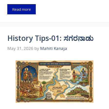
Read more
History Tips-01: ಸಗರನಾಡು
May 31, 2026
by
Mahiti Kanaja