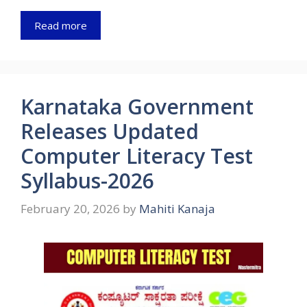
Read more
Karnataka Government
Releases Updated
Computer Literacy Test
Syllabus-2026
February 20, 2026
by
Mahiti Kanaja