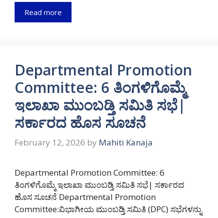
Read more
Departmental Promotion
Committee: 6 ತಿಂಗಳಿಗೊಮ್ಮೆ
ಇಲಾಖಾ ಮುಂಬಡ್ತಿ ಸಮಿತಿ ಸಭೆ|
ಸರ್ಕಾರದ ಹೊಸ ಸೂಚನೆ
February 12, 2026
by
Mahiti Kanaja
Departmental Promotion Committee: 6
ತಿಂಗಳಿಗೊಮ್ಮೆ ಇಲಾಖಾ ಮುಂಬಡ್ತಿ ಸಮಿತಿ ಸಭೆ| ಸರ್ಕಾರದ
ಹೊಸ ಸೂಚನೆ Departmental Promotion
Committee:ವಿಭಾಗೀಯ ಮುಂಬಡ್ತಿ ಸಮಿತಿ (DPC) ಸಭೆಗಳನ್ನು